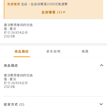
免運優惠
全店，全店消費滿1000元免運費
全部優惠 (1)
書法教育會訊的社長
擅 : 書法
尺寸:26X34公分
2023年
商品描述
更多說明
推薦
商品描述
書法教育會訊的社長
擅 : 書法
尺寸:26X34公分
2023年
送貨方式 (3)