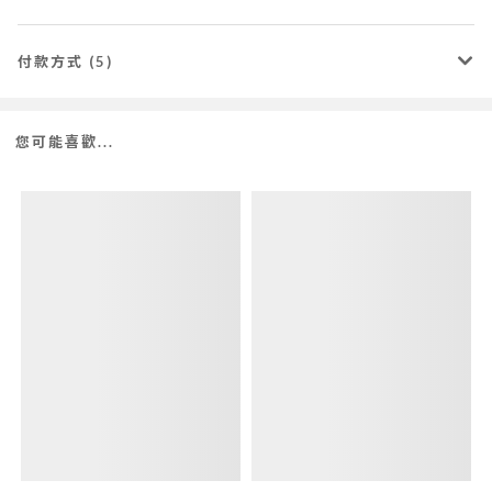
付款方式 (5)
您可能喜歡...