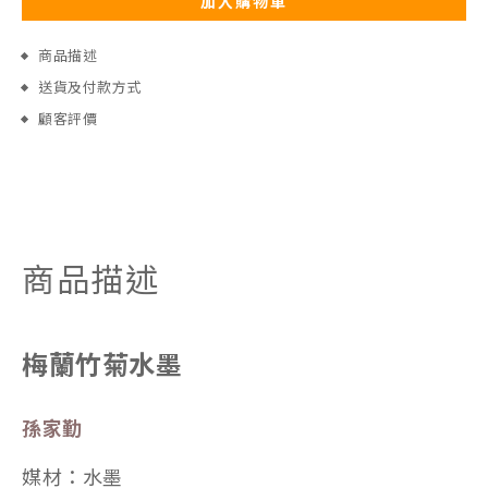
加入購物車
商品描述
送貨及付款方式
顧客評價
商品描述
梅蘭竹菊水墨
孫家勤
媒材：水墨