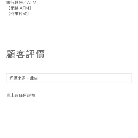
銀行轉帳／ATM
【網路 ATM】
【門市付款】
顧客評價
尚未有任何評價