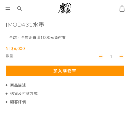
IMOD431水墨
全店，全店消費滿1000元免運費
NT$6,000
數量
加入購物車
商品描述
送貨及付款方式
顧客評價