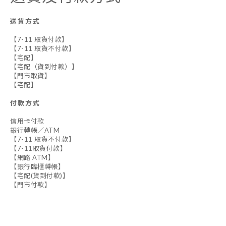
送貨方式
【7-11 取貨付款】
【7-11 取貨不付款】
【宅配】
【宅配（貨到付款）】
【門市取貨】
【宅配】
付款方式
信用卡付款
銀行轉帳／ATM
【7-11 取貨不付款】
【7-11取貨付款】
【網路 ATM】
【銀行臨櫃轉帳】
【宅配(貨到付款)】
【門市付款】