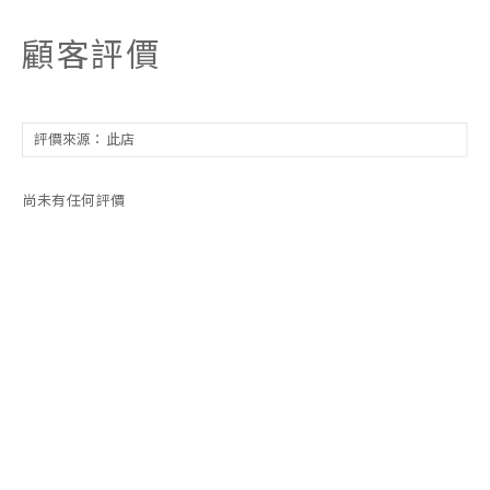
顧客評價
尚未有任何評價