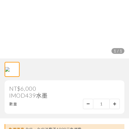
1 / 1
NT$6,000
IMOD439水墨
數量