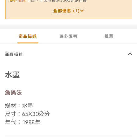
免運優惠
全店，全店消費滿1000元免運費
全部優惠 (1)
商品描述
更多說明
推薦
商品描述
水墨
詹吳法
媒材：
水墨
尺寸：65X30公分
年代：
1988年