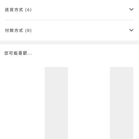
送貨方式 (6)
付款方式 (8)
您可能喜歡...