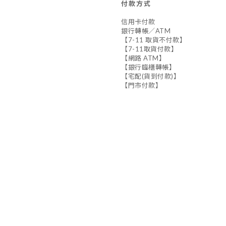
付款方式
信用卡付款
銀行轉帳／ATM
【7-11 取貨不付款】
【7-11取貨付款】
【網路 ATM】
【銀行臨櫃轉帳】
【宅配(貨到付款)】
【門市付款】