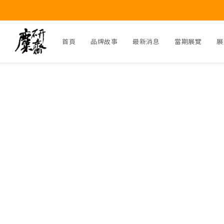
首頁
品牌故事
最新消息
當期展覽
展