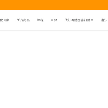
覽回顧
所有商品
課程
目錄
代訂團體圖書訂購單
書法