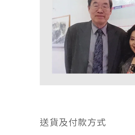
送貨及付款方式