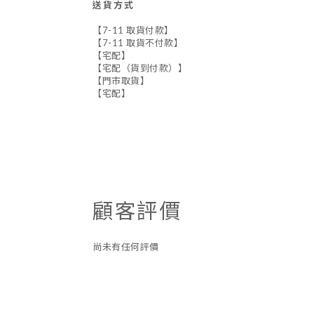
送貨方式
【7-11 取貨付款】
【7-11 取貨不付款】
【宅配】
【宅配（貨到付款）】
【門市取貨】
【宅配】
顧客評價
尚未有任何評價