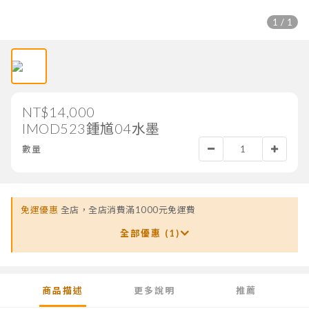
1 / 1
NT$14,000
IMOD523鍾馗04水墨
數量
免運優惠
全店，全店消費滿1000元免運費
全部優惠 (1)
商品描述
更多說明
推薦