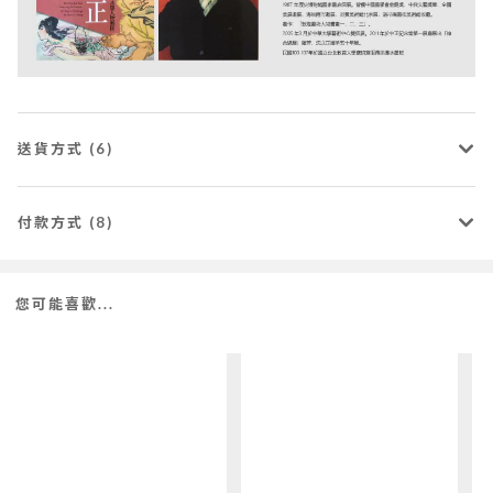
送貨方式 (6)
付款方式 (8)
您可能喜歡...