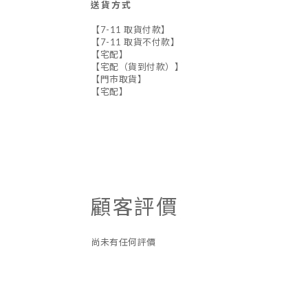
送貨方式
【7-11 取貨付款】
【7-11 取貨不付款】
【宅配】
【宅配（貨到付款）】
【門市取貨】
【宅配】
顧客評價
尚未有任何評價