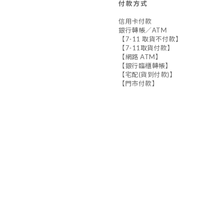
付款方式
信用卡付款
銀行轉帳／ATM
【7-11 取貨不付款】
【7-11取貨付款】
【網路 ATM】
【銀行臨櫃轉帳】
【宅配(貨到付款)】
【門市付款】