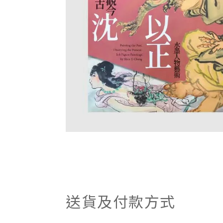
送貨及付款方式