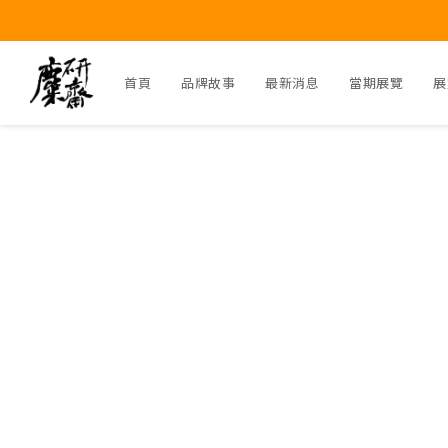
首頁
品牌故事
最新消息
當期展覽
展