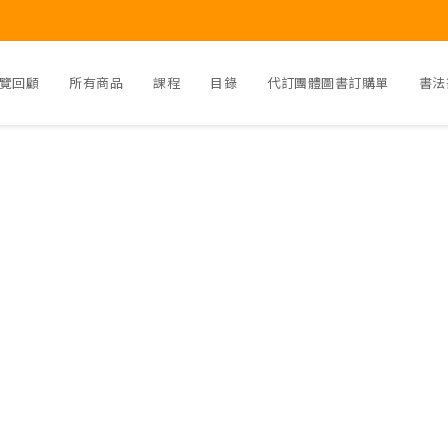
覽回顧
所有商品
課程
目錄
代訂團體圖書訂購單
書法