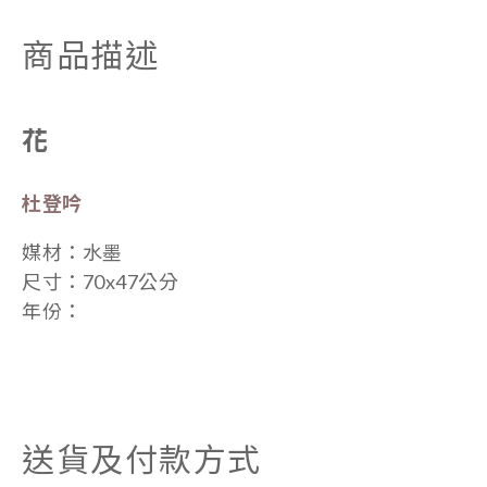
商品描述
花
杜登吟
媒材：
水墨
尺寸：
70x47公分
年份：
送貨及付款方式