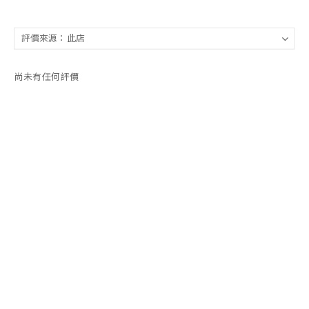
尚未有任何評價