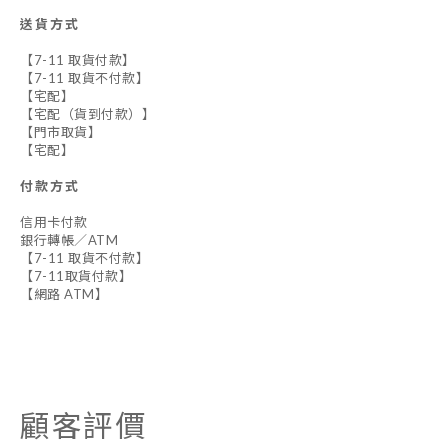
送貨方式
【7-11 取貨付款】
【7-11 取貨不付款】
【宅配】
【宅配（貨到付款）】
【門市取貨】
【宅配】
付款方式
信用卡付款
銀行轉帳／ATM
【7-11 取貨不付款】
【7-11取貨付款】
【網路 ATM】
顧客評價