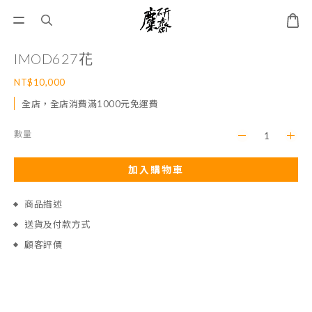
IMOD627花
NT$10,000
全店，全店消費滿1000元免運費
數量
加入購物車
商品描述
送貨及付款方式
顧客評價