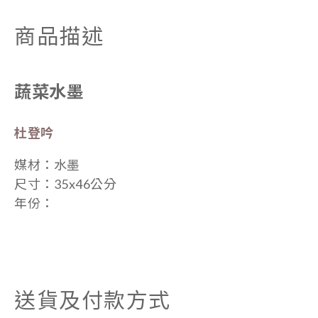
商品描述
蔬菜水墨
杜登吟
媒材：
水墨
尺寸：
35x46公分
年份：
送貨及付款方式