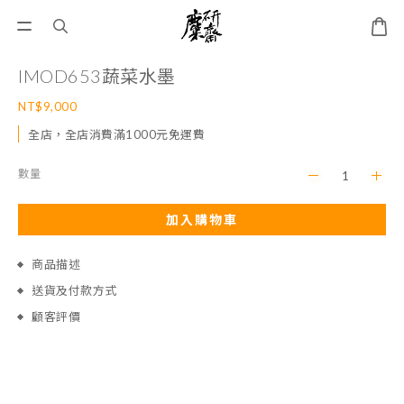
IMOD653蔬菜水墨
NT$9,000
全店，全店消費滿1000元免運費
數量
加入購物車
商品描述
送貨及付款方式
顧客評價