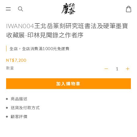
IWAN004王北岳篆刻研究班書法及硬筆墨寶
收藏展-印林見聞錄之作者序
全店，全店消費滿1000元免運費
NT$7,200
數量
加入購物車
商品描述
送貨及付款方式
顧客評價