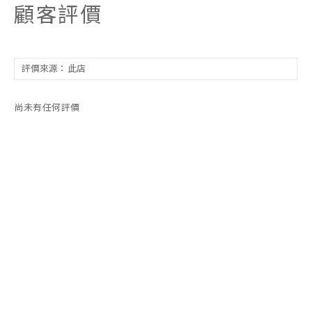
顧客評價
尚未有任何評價