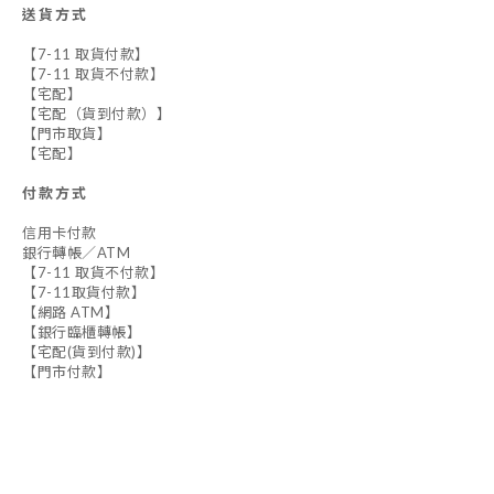
送貨方式
【7-11 取貨付款】
【7-11 取貨不付款】
【宅配】
【宅配（貨到付款）】
【門市取貨】
【宅配】
付款方式
信用卡付款
銀行轉帳／ATM
【7-11 取貨不付款】
【7-11取貨付款】
【網路 ATM】
【銀行臨櫃轉帳】
【宅配(貨到付款)】
【門市付款】