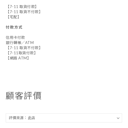
【7-11 取貨付款】
【7-11 取貨不付款】
【宅配】
付款方式
信用卡付款
銀行轉帳／ATM
【7-11 取貨不付款】
【7-11取貨付款】
【網路 ATM】
顧客評價