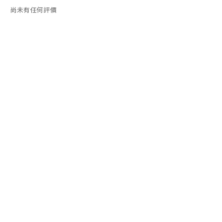
尚未有任何評價