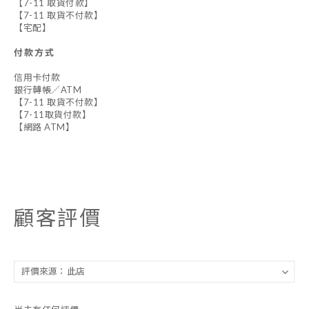
【7-11 取貨付款】
【7-11 取貨不付款】
【宅配】
付款方式
信用卡付款
銀行轉帳／ATM
【7-11 取貨不付款】
【7-11取貨付款】
【網路 ATM】
顧客評價