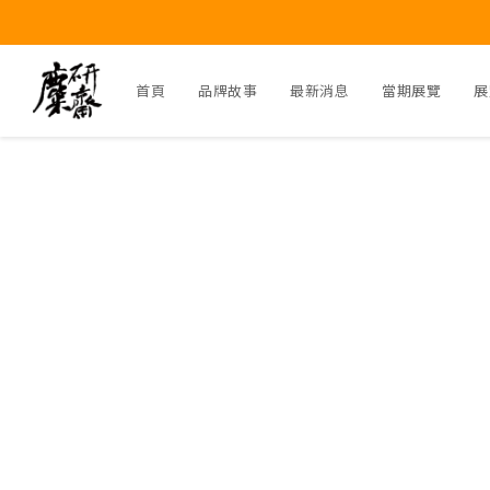
首頁
品牌故事
最新消息
當期展覽
展