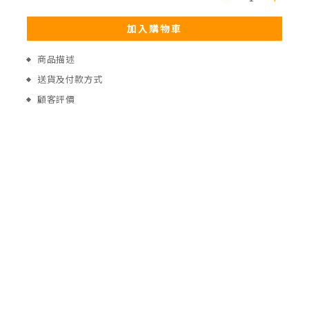
加入購物車
商品描述
送貨及付款方式
顧客評價