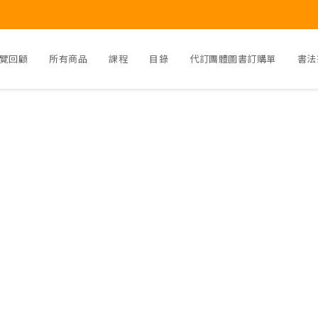
覽回顧
所有商品
課程
目錄
代訂團體圖書訂購單
書法