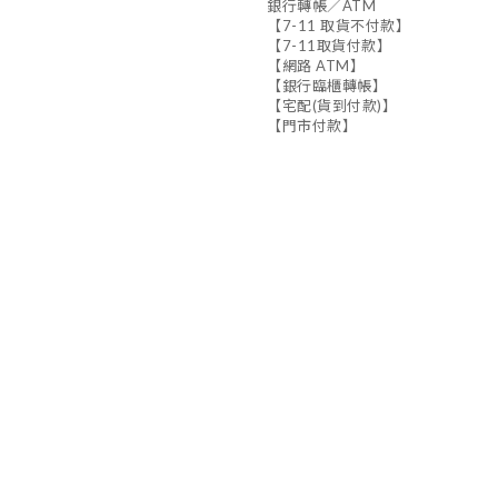
銀行轉帳／ATM
【7-11 取貨不付款】
【7-11取貨付款】
【網路 ATM】
【銀行臨櫃轉帳】
【宅配(貨到付款)】
【門市付款】