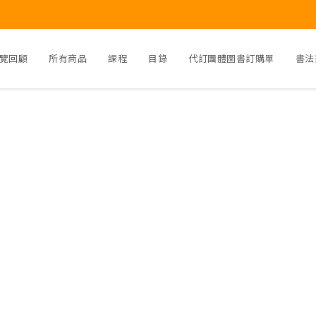
覽回顧
所有商品
課程
目錄
代訂團體圖書訂購單
書法