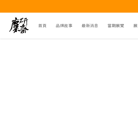
首頁
品牌故事
最新消息
當期展覽
展