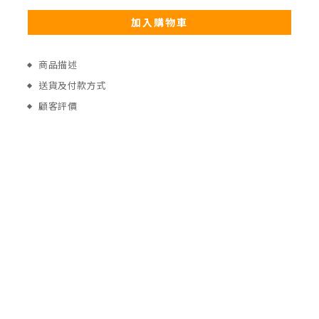
加入購物車
商品描述
送貨及付款方式
顧客評價