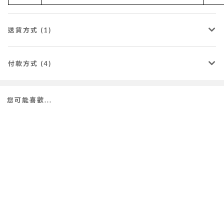
送貨方式 (1)
付款方式 (4)
您可能喜歡...