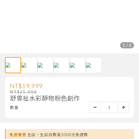
1 / 6
NT$19,999
NT$25,000
舒曾祉水彩靜物粉色創作
數量
免運優惠
全店，全店消費滿1000元免運費