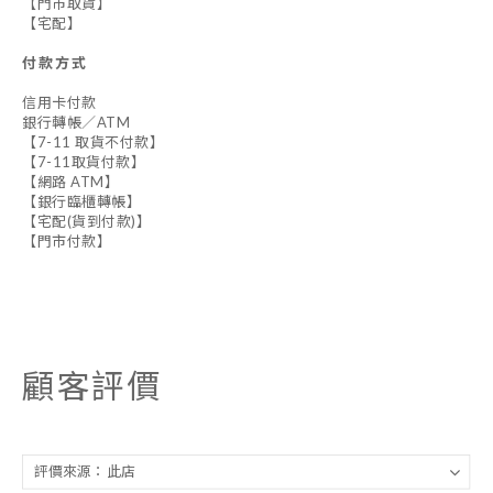
【門市取貨】
【宅配】
付款方式
信用卡付款
銀行轉帳／ATM
【7-11 取貨不付款】
【7-11取貨付款】
【網路 ATM】
【銀行臨櫃轉帳】
【宅配(貨到付款)】
【門市付款】
顧客評價