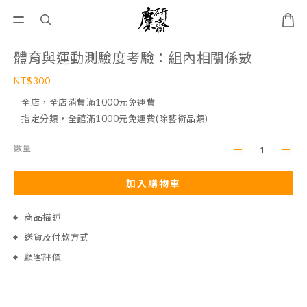
體育與運動測驗度考驗：組內相關係數
NT$300
全店，全店消費滿1000元免運費
指定分類，全館滿1000元免運費(除藝術品類)
數量
加入購物車
商品描述
送貨及付款方式
顧客評價