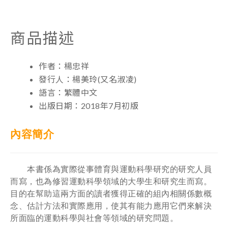
商品描述
作者：楊忠祥
發行人：楊美玲(又名淑凌)
語言：繁體中文
出版日期：2018年7月初版
內容簡介
本書係為實際從事體育與運動科學研究的研究人員
而寫，也為修習運動科學領域的大學生和研究生而寫。
目的在幫助這兩方面的讀者獲得正確的組內相關係數概
念、估計方法和實際應用，使其有能力應用它們來解決
所面臨的運動科學與社會等領域的研究問題。