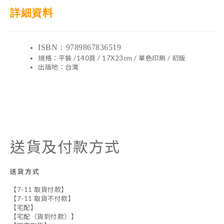
詳細資料
ISBN：9789867836519
規格：平裝 /140頁 / 17X23cm / 單色印刷 / 初版
出版地：台灣
送貨及付款方式
送貨方式
【7-11 取貨付款】
【7-11 取貨不付款】
【宅配】
【宅配（貨到付款）】