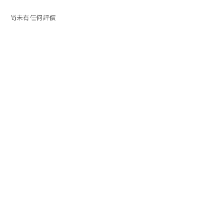
尚未有任何評價