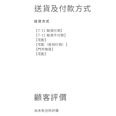
送貨及付款方式
送貨方式
【7-11 取貨付款】
【7-11 取貨不付款】
【宅配】
【宅配（貨到付款）】
【門市取貨】
【宅配】
顧客評價
尚未有任何評價