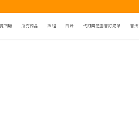
覽回顧
所有商品
課程
目錄
代訂團體圖書訂購單
書法