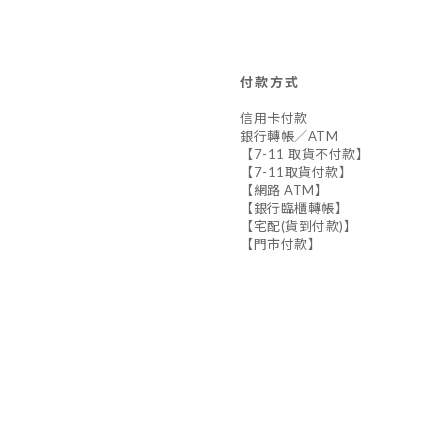
付款方式
信用卡付款
銀行轉帳／ATM
【7-11 取貨不付款】
【7-11取貨付款】
【網路 ATM】
【銀行臨櫃轉帳】
【宅配(貨到付款)】
【門市付款】