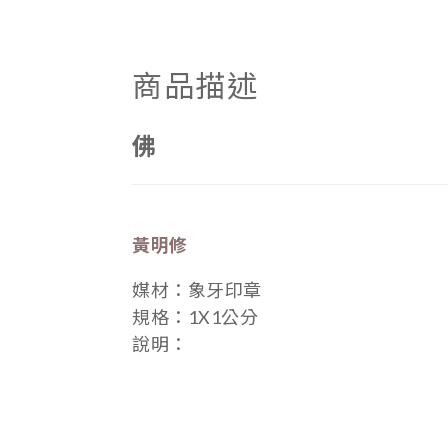
商品描述
佛
黃明修
媒材：象牙印章
規格：1X1公分
說明：