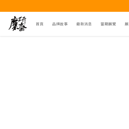
首頁
品牌故事
最新消息
當期展覽
展