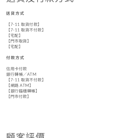
送貨方式
【7-11 取貨付款】
【7-11 取貨不付款】
【宅配】
【門市取貨】
【宅配】
付款方式
信用卡付款
銀行轉帳／ATM
【7-11 取貨不付款】
【網路 ATM】
【銀行臨櫃轉帳】
【門市付款】
顧客評價