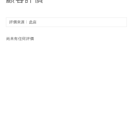
尚未有任何評價