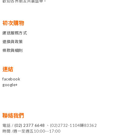
歡迎各界朋友共襄盛舉。
初次購物
運送服務方式
退換貨政策
條款與細則
連結
facebook
google+
聯絡我們
電話 /
(02) 2377 6648
、(02)2732-1104轉83362
時間 /週一至週五10:00─17:00