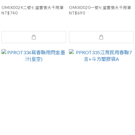
OMIX0024二號七里響張大千用筆
OMIX0020一號七里響張大千用筆
NT$740
NT$690