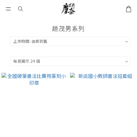
趙茂男系列