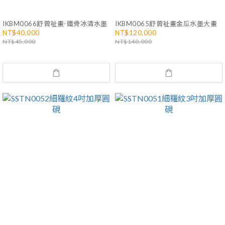
IKBM0066舒曾祉畫-鐵骨冰清水墨
IKBM0065舒曾祉畫金瓜水墨大畫
NT$40,000
NT$120,000
NT$45,000
NT$140,000