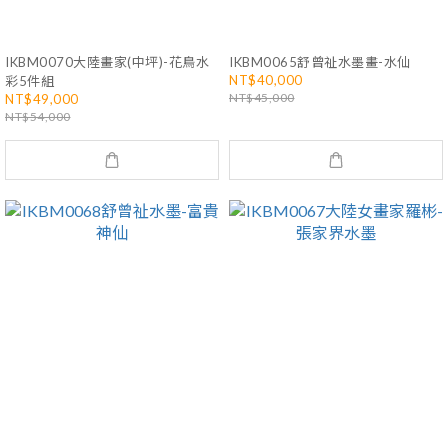
IKBM0070大陸畫家(中坪)-花鳥水
IKBM0065舒曾祉水墨畫-水仙
NT$40,000
彩5件組
NT$45,000
NT$49,000
NT$54,000