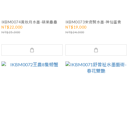
IKBM0074黃秋月水墨-碩果壘壘
IKBM0073宋奇賢水墨-神仙富貴
NT$22,000
NT$19,000
NT$25,000
NT$24,000