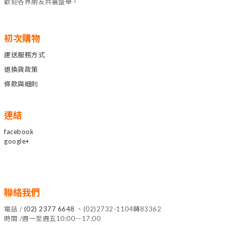
歡迎各界朋友共襄盛舉。
初次購物
運送服務方式
退換貨政策
條款與細則
連結
facebook
google+
聯絡我們
電話 /
(02) 2377 6648
、(02)2732-1104轉83362
時間 /週一至週五10:00─17:00