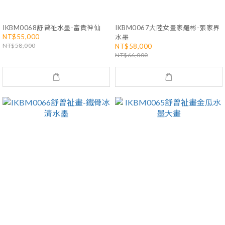
IKBM0068舒曾祉水墨-富貴神仙
IKBM0067大陸女畫家羅彬-張家界
NT$55,000
水墨
NT$58,000
NT$58,000
NT$66,000