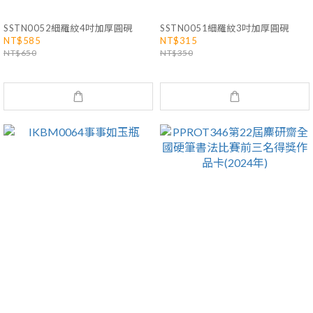
SSTN0052細羅紋4吋加厚圓硯
SSTN0051細羅紋3吋加厚圓硯
NT$585
NT$315
NT$650
NT$350