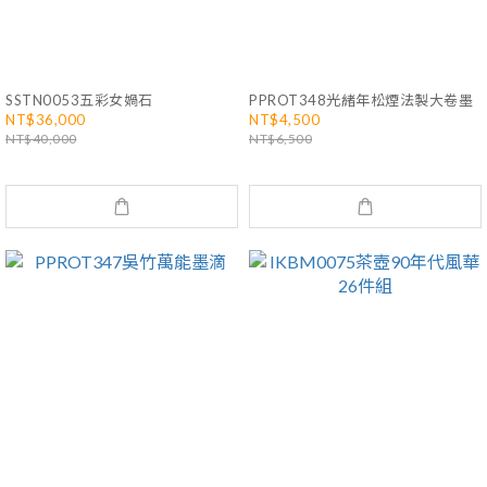
SSTN0053五彩女媧石
PPROT348光緒年松煙法製大卷墨
NT$36,000
NT$4,500
NT$40,000
NT$6,500