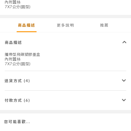
內附蠶絲
7X7公分(圓型)
商品描述
更多說明
推薦
商品描述
攜帶型飛碟塑膠墨盒
內附蠶絲
7X7公分(圓型)
送貨方式 (4)
付款方式 (6)
您可能喜歡...