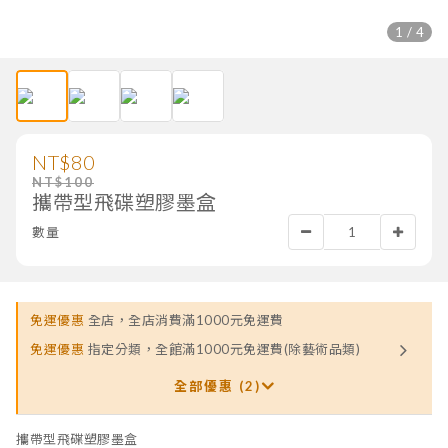
1 / 4
NT$80
NT$100
攜帶型飛碟塑膠墨盒
數量
免運優惠
全店，全店消費滿1000元免運費
免運優惠
指定分類，全館滿1000元免運費(除藝術品類)
全部優惠 (2)
攜帶型飛碟塑膠墨盒