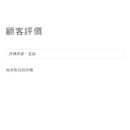
顧客評價
尚未有任何評價