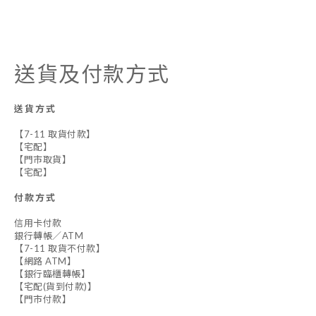
送貨及付款方式
送貨方式
【7-11 取貨付款】
【宅配】
【門市取貨】
【宅配】
付款方式
信用卡付款
銀行轉帳／ATM
【7-11 取貨不付款】
【網路 ATM】
【銀行臨櫃轉帳】
【宅配(貨到付款)】
【門市付款】