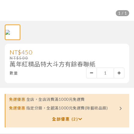
1 / 1
NT$450
NT$500
萬年紅精品特大斗方有餘春聯紙
數量
免運優惠
全店，全店消費滿1000元免運費
免運優惠
指定分類，全館滿1000元免運費(除藝術品類)
全部優惠 (2)