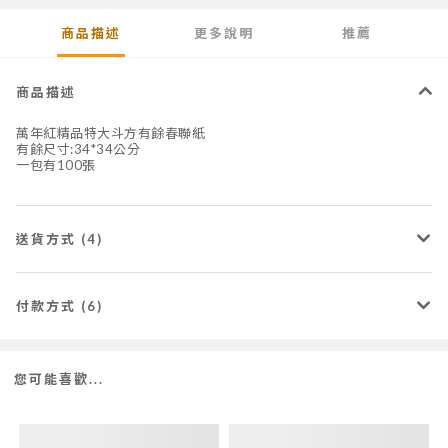
商品描述
更多說明
推薦
商品描述
萬年紅精品特大斗方有餘春聯紙
有餘尺寸:34*34公分
一包有100張
送貨方式 (4)
付款方式 (6)
您可能喜歡...