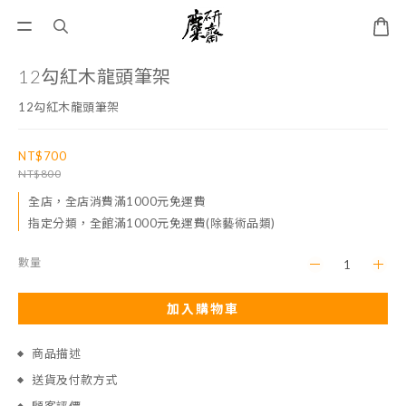
12勾紅木龍頭筆架
12勾紅木龍頭筆架
NT$700
NT$800
全店，全店消費滿1000元免運費
指定分類，全館滿1000元免運費(除藝術品類)
數量
加入購物車
商品描述
送貨及付款方式