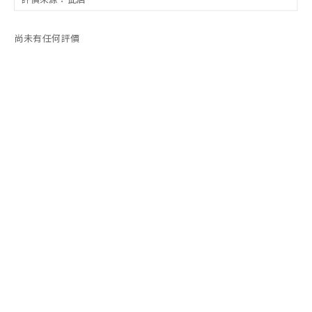
尚未有任何評價