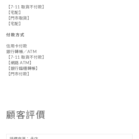
【7-11 取貨不付款】
【宅配】
【門市取貨】
【宅配】
付款方式
信用卡付款
銀行轉帳／ATM
【7-11 取貨不付款】
【網路 ATM】
【銀行臨櫃轉帳】
【門市付款】
顧客評價