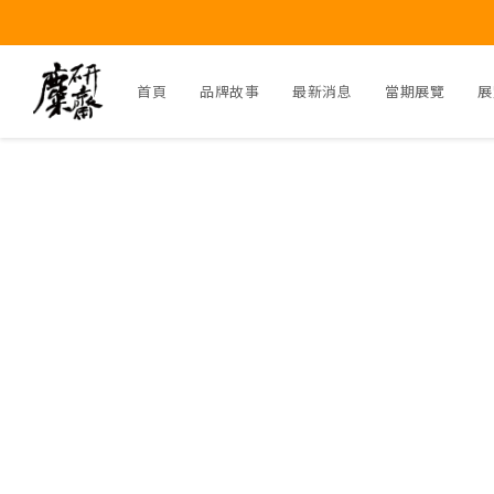
首頁
品牌故事
最新消息
當期展覽
展