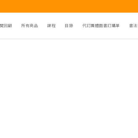
覽回顧
所有商品
課程
目錄
代訂團體圖書訂購單
書法