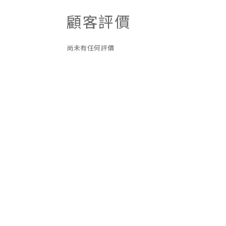
顧客評價
尚未有任何評價