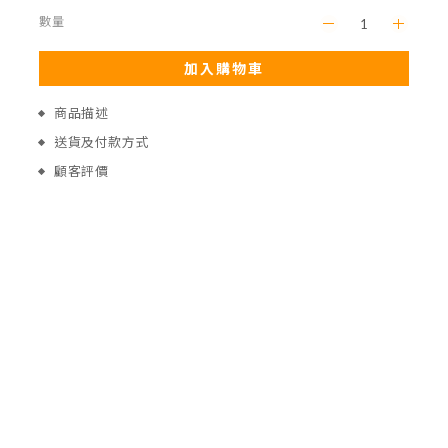
數量
加入購物車
商品描述
送貨及付款方式
顧客評價