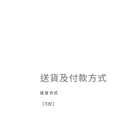
送貨及付款方式
送貨方式
【宅配】