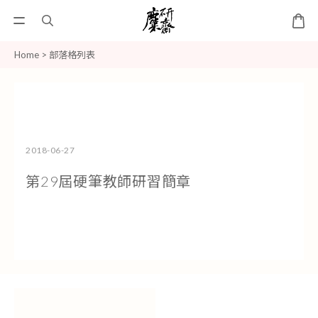
Home
>
部落格列表
2018-06-27
第29屆硬筆教師研習簡章