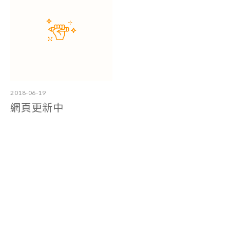
2018-06-19
網頁更新中