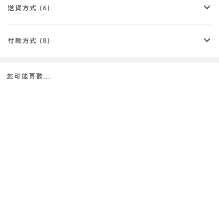
送貨方式 (6)
付款方式 (8)
您可能喜歡...