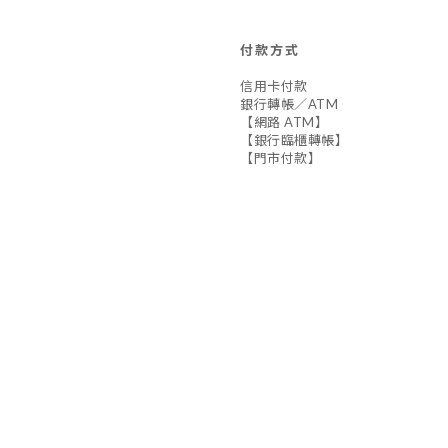
付款方式
信用卡付款
銀行轉帳／ATM
【網路 ATM】
【銀行臨櫃轉帳】
【門市付款】