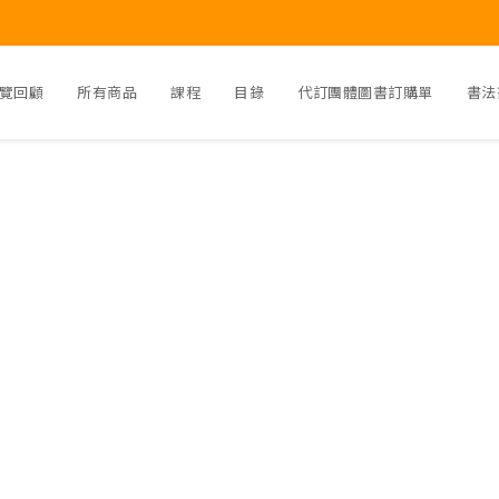
覽回顧
所有商品
課程
目錄
代訂團體圖書訂購單
書法