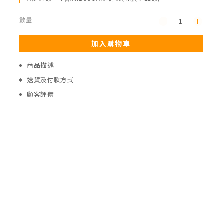
數量
加入購物車
商品描述
送貨及付款方式
顧客評價