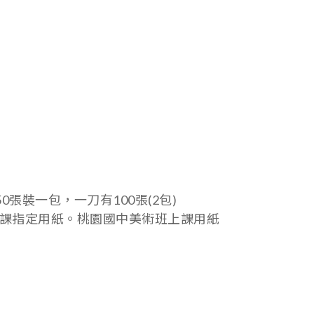
0張裝一包，一刀有100張(2包)
課指定用紙。桃園國中美術班上課用紙