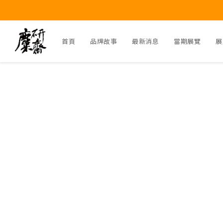
首頁
品牌故事
最新消息
當期展覽
展