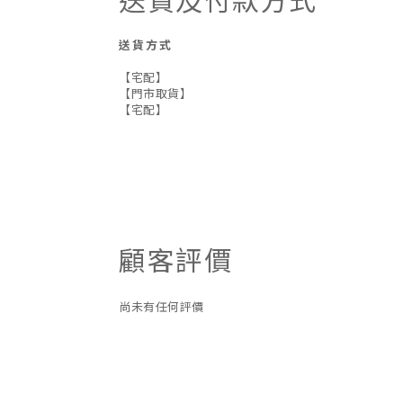
送貨及付款方式
送貨方式
【宅配】
【門市取貨】
【宅配】
顧客評價
尚未有任何評價