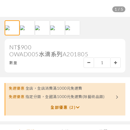
1 / 5
NT$900
OWAD005水滴系列A201805
數量
免運優惠
全店，全店消費滿1000元免運費
免運優惠
指定分類，全館滿1000元免運費(除藝術品類)
全部優惠 (2)