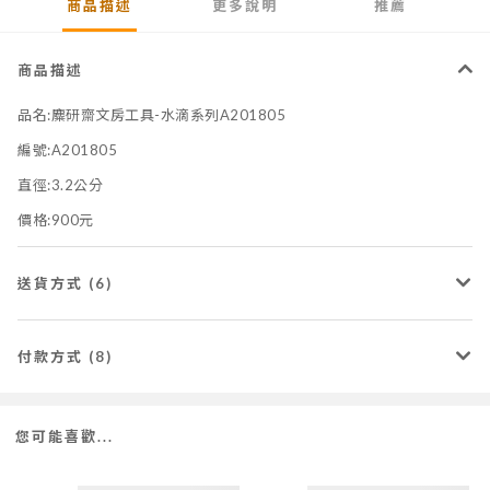
商品描述
更多說明
推薦
商品描述
品名:麋研齋文房工具-水滴系列A201805
編號:A201805
直徑:3.2公分
價格:900元
送貨方式 (6)
付款方式 (8)
您可能喜歡...