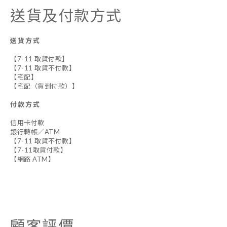
送貨及付款方式
送貨方式
【7-11 取貨付款】
【7-11 取貨不付款】
【宅配】
【宅配（貨到付款）】
付款方式
信用卡付款
銀行轉帳／ATM
【7-11 取貨不付款】
【7-11取貨付款】
【網路 ATM】
顧客評價