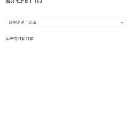
尚未有任何評價