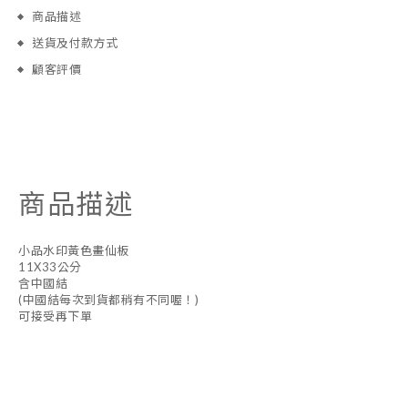
商品描述
送貨及付款方式
顧客評價
商品描述
小品水印黃色畫仙板
11X33公分
含中國結
(中國結每次到貨都稍有不同喔！)
可接受再下單