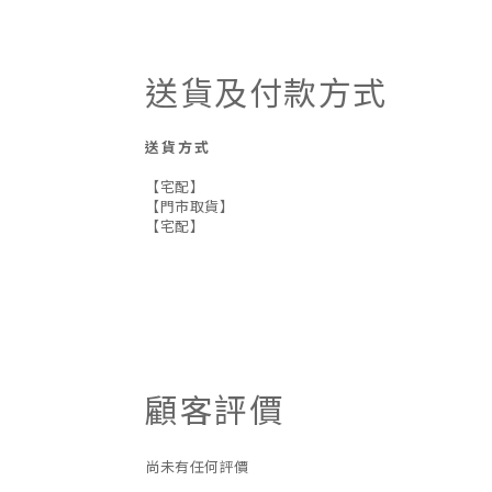
送貨及付款方式
送貨方式
【宅配】
【門市取貨】
【宅配】
顧客評價
尚未有任何評價