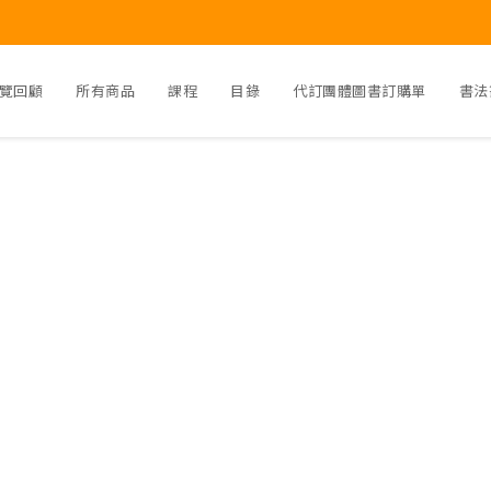
覽回顧
所有商品
課程
目錄
代訂團體圖書訂購單
書法