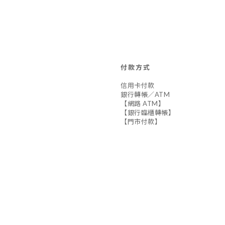
付款方式
信用卡付款
銀行轉帳／ATM
【網路 ATM】
【銀行臨櫃轉帳】
【門市付款】