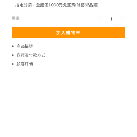
指定分類，全館滿1000元免運費(除藝術品類)
數量
加入購物車
商品描述
送貨及付款方式
顧客評價