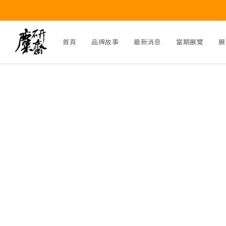
首頁
品牌故事
最新消息
當期展覽
展