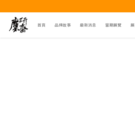
首頁
品牌故事
最新消息
當期展覽
展