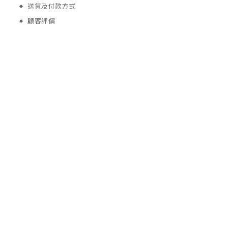
送貨及付款方式
顧客評價