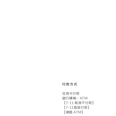
付款方式
信用卡付款
銀行轉帳／ATM
【7-11 取貨不付款】
【7-11取貨付款】
【網路 ATM】