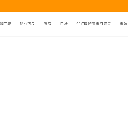
覽回顧
所有商品
課程
目錄
代訂團體圖書訂購單
書法