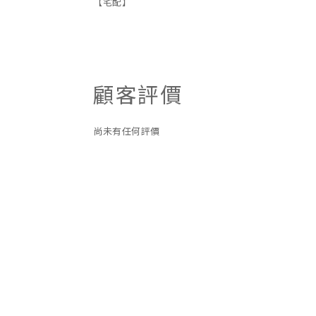
【宅配】
顧客評價
尚未有任何評價