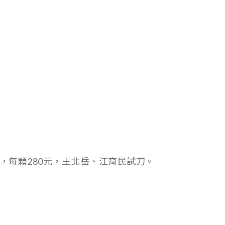
，每顆280元，王北岳、江育民試刀。