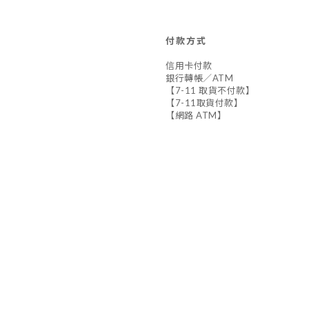
付款方式
信用卡付款
銀行轉帳／ATM
【7-11 取貨不付款】
【7-11取貨付款】
【網路 ATM】