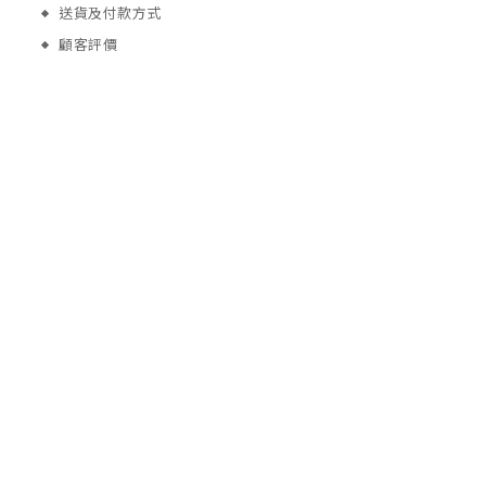
送貨及付款方式
顧客評價