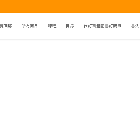
覽回顧
所有商品
課程
目錄
代訂團體圖書訂購單
書法