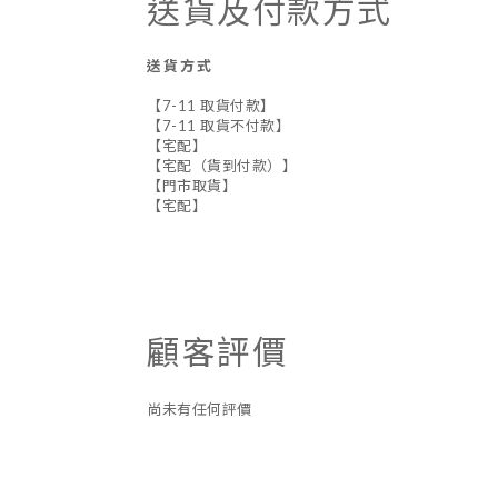
送貨及付款方式
送貨方式
【7-11 取貨付款】
【7-11 取貨不付款】
【宅配】
【宅配（貨到付款）】
【門市取貨】
【宅配】
顧客評價
尚未有任何評價