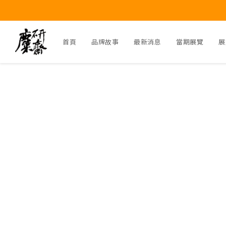
首頁
品牌故事
最新消息
當期展覽
展