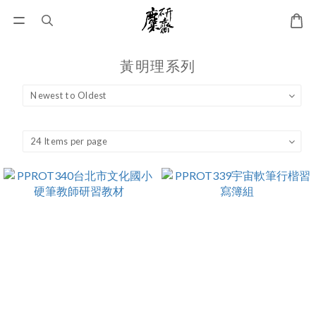
黃明理系列