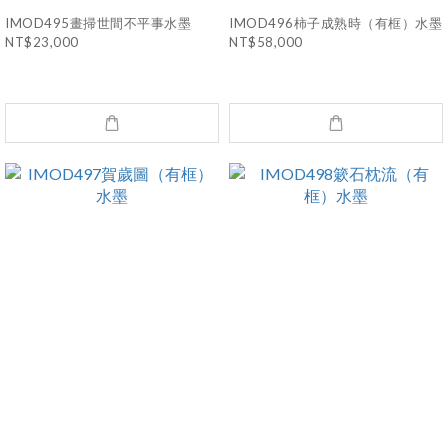
IMOD495畫掃世間不平事水墨
IMOD496柿子成熟時（有框）水墨
NT$23,000
NT$58,000