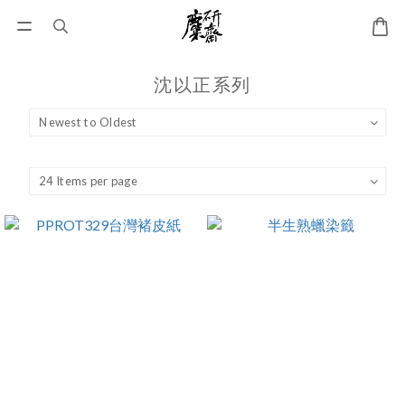
沈以正系列