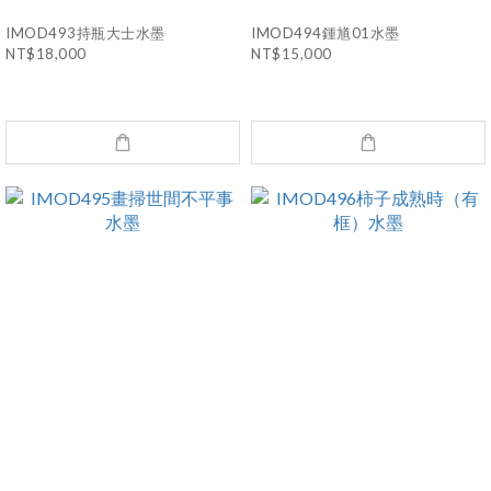
IMOD493持瓶大士水墨
IMOD494鍾馗01水墨
NT$18,000
NT$15,000