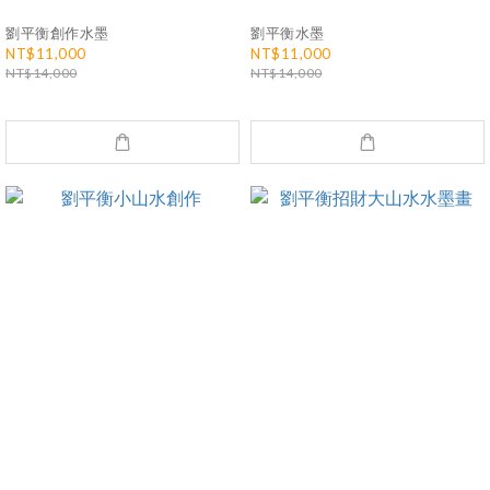
劉平衡創作水墨
劉平衡水墨
NT$11,000
NT$11,000
NT$14,000
NT$14,000