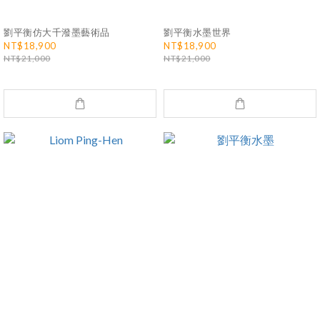
劉平衡仿大千潑墨藝術品
劉平衡水墨世界
NT$18,900
NT$18,900
NT$21,000
NT$21,000