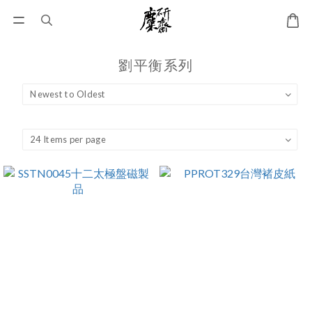
劉平衡系列