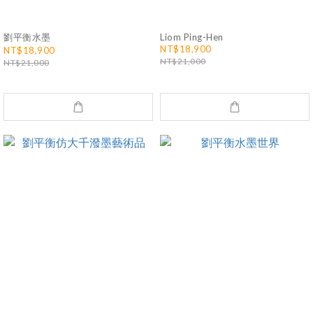
劉平衡水墨
Liom Ping-Hen
NT$18,900
NT$18,900
NT$21,000
NT$21,000