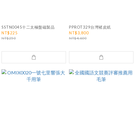
SSTN0045十二太極盤磁製品
PPROT329台灣褚皮紙
NT$225
NT$3,800
NT$250
NT$4,600