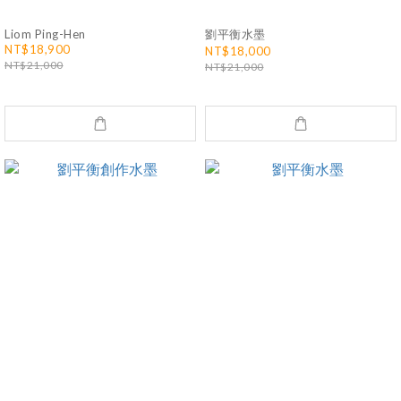
Liom Ping-Hen
劉平衡水墨
NT$18,900
NT$18,000
NT$21,000
NT$21,000