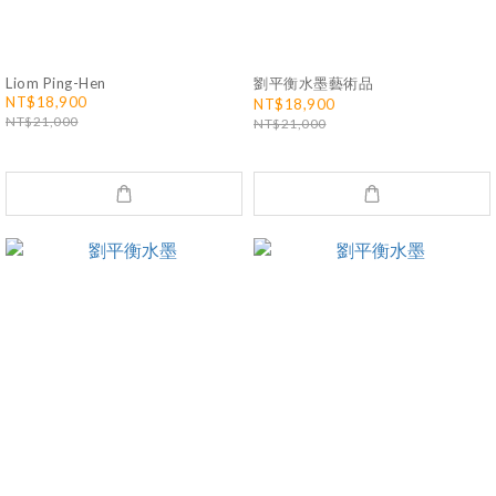
Liom Ping-Hen
劉平衡水墨藝術品
NT$18,900
NT$18,900
NT$21,000
NT$21,000