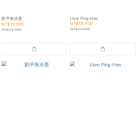
劉平衡水墨
Liom Ping-Hen
NT$18,900
NT$18,900
NT$21,000
NT$21,000