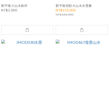
劉平衡小山水創作
劉平衡招財大山水水墨畫
NT$5,000
NT$150,000
NT$160,000