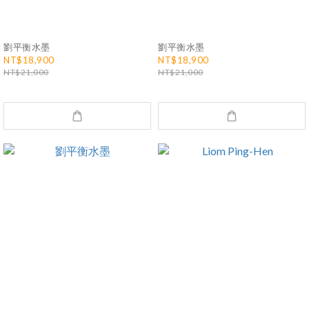
劉平衡水墨
劉平衡水墨
NT$18,900
NT$18,900
NT$21,000
NT$21,000