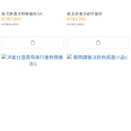
吳文勝書法對聯藝術AA
蘇友泉書法創作藝術
NT$7,000
NT$6,000
NT$8,000
NT$7,000