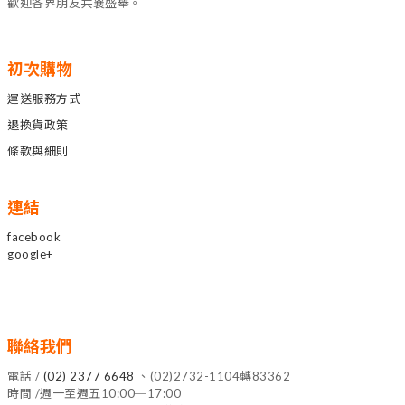
歡迎各界朋友共襄盛舉。
初次購物
運送服務方式
退換貨政策
條款與細則
連結
facebook
google+
聯絡我們
電話 /
(02) 2377 6648
、(02)2732-1104轉83362
時間 /週一至週五10:00─17:00