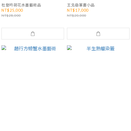
杜登吟荷花水墨藝術品
王北岳篆書小品
NT$25,000
NT$17,000
NT$28,000
NT$20,000