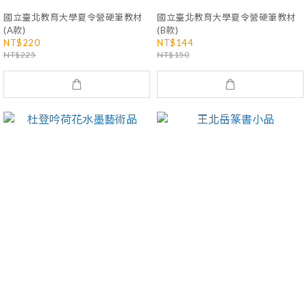
國立臺北教育大學夏令營硬筆教材
國立臺北教育大學夏令營硬筆教材
(A款)
(B款)
NT$220
NT$144
NT$225
NT$150