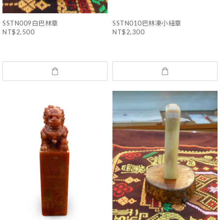
SSTN009白巴林章
SSTN010巴林凍小紐章
NT$2,500
NT$2,300