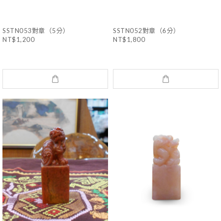
SSTN053對章（5分）
SSTN052對章（6分）
NT$1,200
NT$1,800