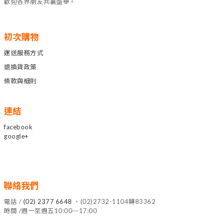
歡迎各界朋友共襄盛舉。
初次購物
運送服務方式
退換貨政策
條款與細則
連結
facebook
google+
聯絡我們
電話 /
(02) 2377 6648
、(02)2732-1104轉83362
時間 /週一至週五10:00─17:00