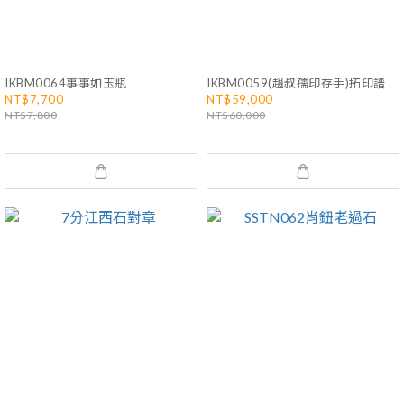
IKBM0064事事如玉瓶
IKBM0059(趙叔孺印存手)拓印譜
NT$7,700
NT$59,000
NT$7,800
NT$60,000