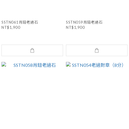
SSTN061肖鈕老過石
SSTN059肖鈕老過石
NT$1,900
NT$1,900